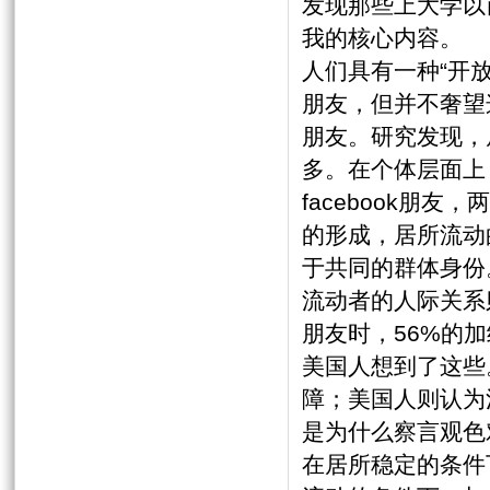
发现那些上大学以
我的核心内容。
人们具有一种“开
朋友，但并不奢望
朋友。研究发现，
多。在个体层面上
facebook
的形成，居所流动
于共同的群体身份
流动者的人际关系
朋友时，56%的
美国人想到了这些
障；美国人则认为
是为什么察言观色
在居所稳定的条件