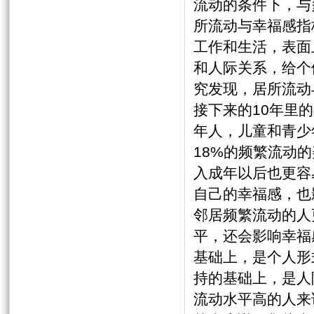
流动的条件下，
所流动与幸福感
工作和生活，表面
和人际关系，给个
究发现，居所流动
接下来的10年里
年人，儿童和青少
18%的频繁流动
入成年以后也更容
自己的幸福感，也
邻居频繁流动的
平，还会影响幸福
基础上，是个人形
持的基础上，是人
流动水平高的人来