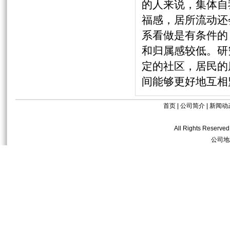
的人来说，集体
福感，居所流动还
系看做是有条件的
和归属感较低。研
定的社区，居民的
间能够更好地互相
首页
|
公司简介
|
新闻动
All Rights R
公司地