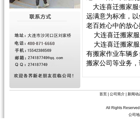
大连喜迁搬家服务
远满意为标准，以
老百姓心中的放心
大连喜迁搬家服
大连喜迁搬家服
有搬家作业车辆多
搬家公司等业务，
首页
|
公司简介
|
新闻动
All Rights R
公司地